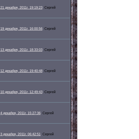
21 декабря, 2011г. 19:19:23
Сергей
19 декабря, 2011г. 16:00:56
Сергей
13 декабря, 2011г. 18:33:03
Сергей
12 декабря, 2011г. 19:40:48
Сергей
10 декабря, 2011г. 12:49:43
Сергей
4 декабря, 2011г. 15:27:36
Сергей
3 декабря, 2011г. 06:42:51
Сергей