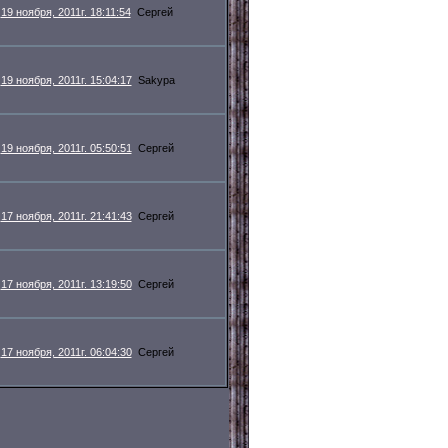
19 ноября, 2011г. 18:11:54
Сергей
19 ноября, 2011г. 15:04:17
Sakypa
19 ноября, 2011г. 05:50:51
Сергей
17 ноября, 2011г. 21:41:43
Сергей
17 ноября, 2011г. 13:19:50
Сергей
17 ноября, 2011г. 06:04:30
Сергей