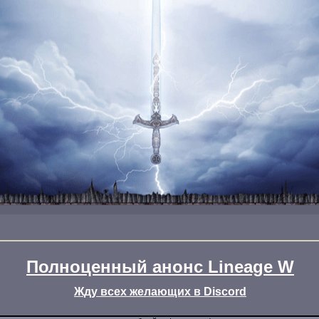
Полноценный анонс Lineage W
Жду всех желающих в Discord