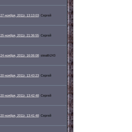
27 ноября, 2011г. 13:13:03
Сергей
25 ноября, 2011г. 21:36:55
Сергей
24 ноября, 2011г. 16:06:08
stealth243
20 ноября, 2011г. 13:43:23
Сергей
20 ноября, 2011г. 13:42:48
Сергей
20 ноября, 2011г. 13:41:48
Сергей