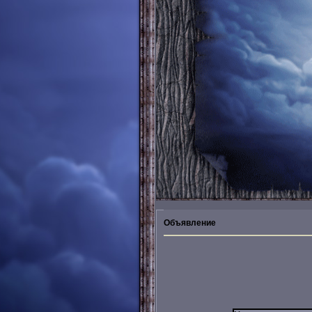
Объявление