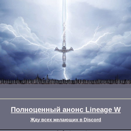
Полноценный анонс Lineage W
Жду всех желающих в Discord