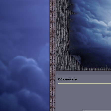
Объявление