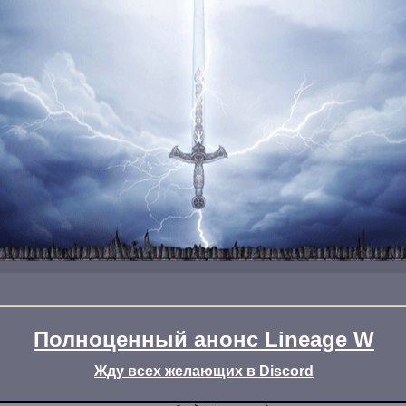
Полноценный анонс Lineage W
Жду всех желающих в Discord