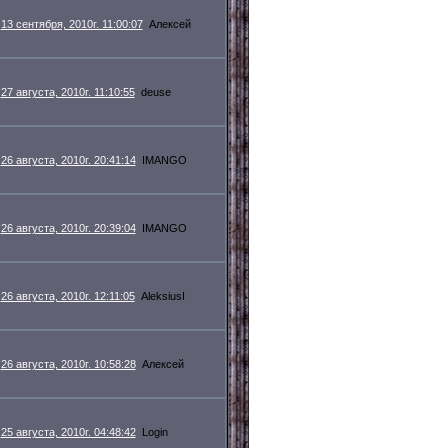
13 сентября, 2010г. 11:00:07
Алексей
27 августа, 2010г. 11:10:55
deuse
26 августа, 2010г. 20:41:14
IMANGO
26 августа, 2010г. 20:39:04
IMANGO
26 августа, 2010г. 12:11:05
AleksiusI
26 августа, 2010г. 10:58:28
Алексей
25 августа, 2010г. 04:48:42
Login