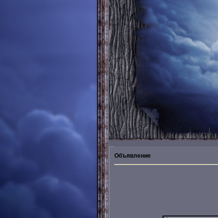
Объявление