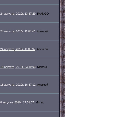
24 августа, 2010г. 13:37:29
IMANGO
24 августа, 2010г. 11:04:46
Алексей
24 августа, 2010г. 11:03:32
Алексей
18 августа, 2010г. 23:19:03
Niakr1s
18 августа, 2010г. 16:37:12
Алексей
8 августа, 2010г. 17:51:07
Митек