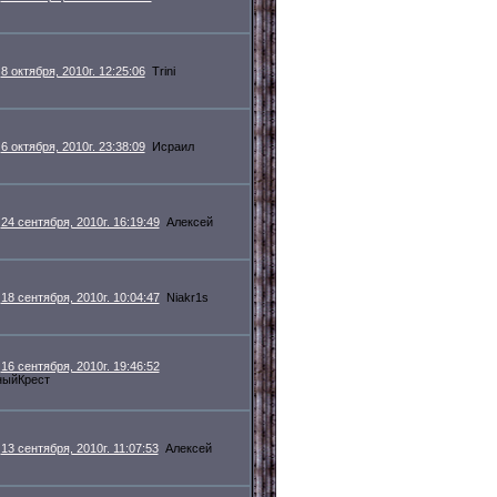
8 октября, 2010г. 12:25:06
Trini
6 октября, 2010г. 23:38:09
Исраил
24 сентября, 2010г. 16:19:49
Алексей
18 сентября, 2010г. 10:04:47
Niakr1s
16 сентября, 2010г. 19:46:52
ныйКрест
13 сентября, 2010г. 11:07:53
Алексей