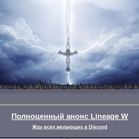
Полноценный анонс Lineage W
Жду всех желающих в Discord