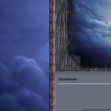
Объявление