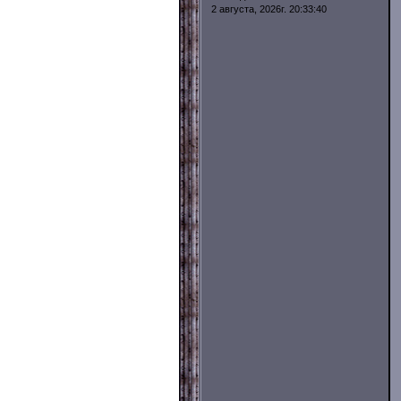
2 августа, 2026г. 20:33:40