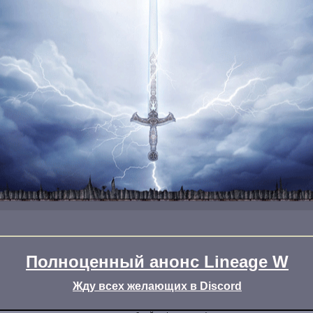
Полноценный анонс Lineage W
Жду всех желающих в Discord