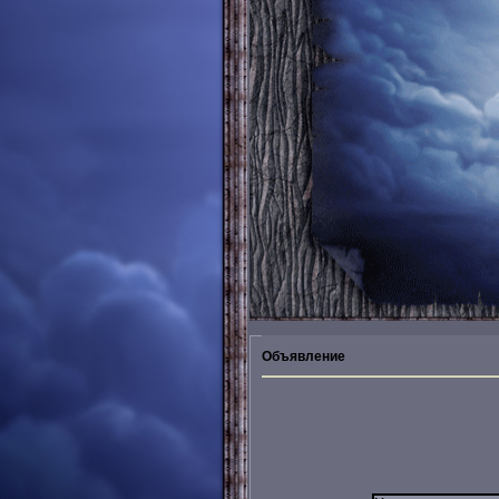
Объявление