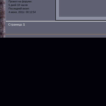
Провел на форуме:
5 дней 18 часов
Последний визит:
4 июня, 2011г. 00:12:54
Страница:
1