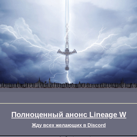
Полноценный анонс Lineage W
Жду всех желающих в Discord