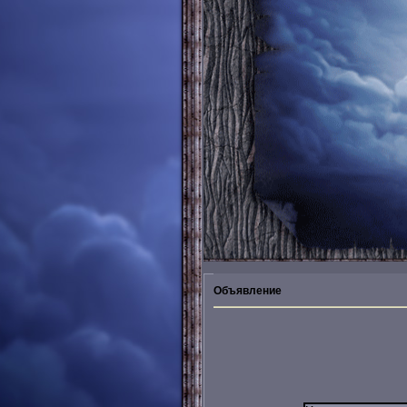
Объявление