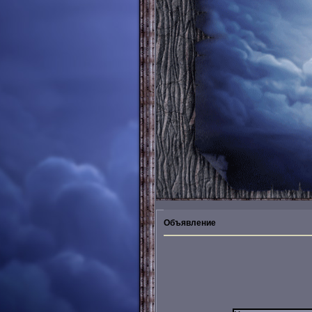
Объявление