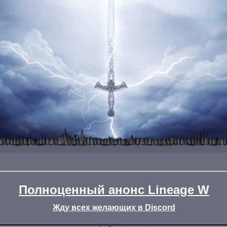
Полноценный анонс Lineage W
Жду всех желающих в Discord