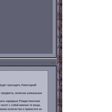
3
будет проходить Новогодний
предметы, включая уникальные
ать нарядные Рождественские
носят с собой именно те вещи,
ужном количестве и принесите их