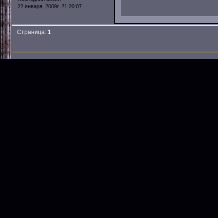
22 января, 2009г. 21:20:07
Страница:
1