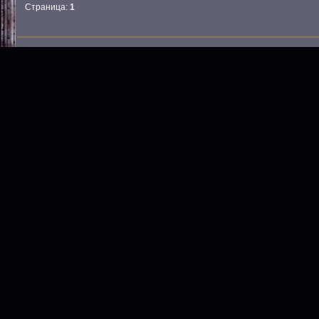
Страница:
1