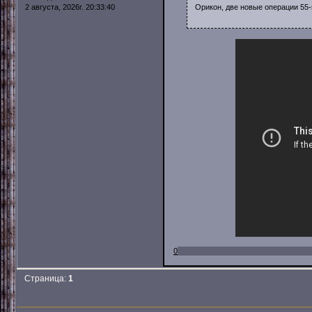
Орикон, две новые операции 55-
2 августа, 2026г. 20:33:40
0
Страница:
1