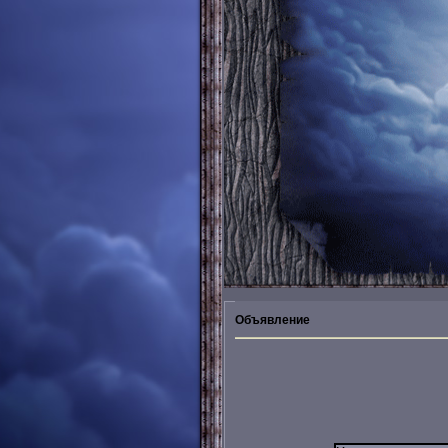
Объявление