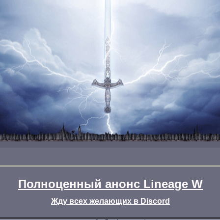
Полноценный анонс Lineage W
Жду всех желающих в Discord