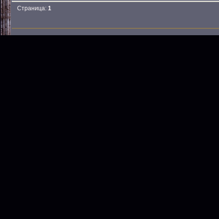
Страница:
1