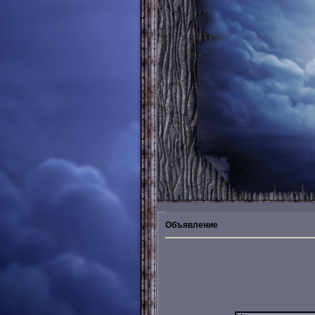
Объявление