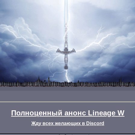
Полноценный анонс Lineage W
Жду всех желающих в Discord