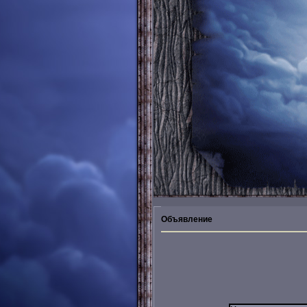
Объявление