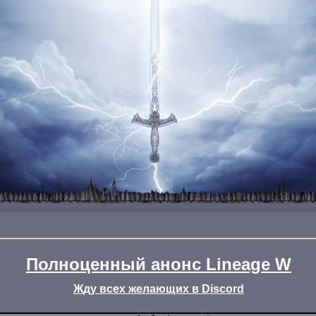
Полноценный анонс Lineage W
Жду всех желающих в Discord