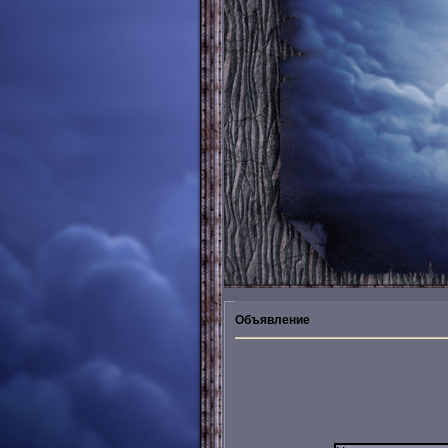
Объявление