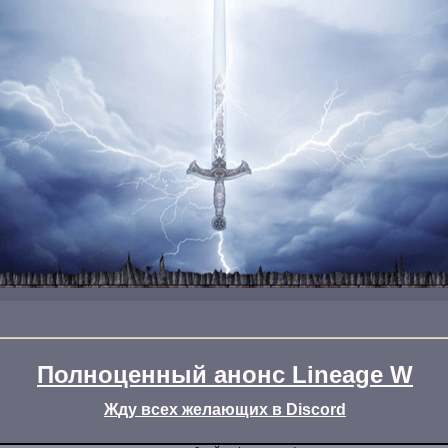
Полноценный анонс Lineage W
Жду всех желающих в Discord