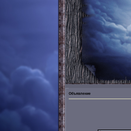
Объявление