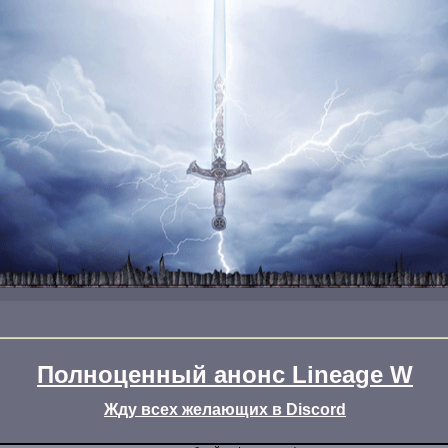
Полноценный анонс Lineage W
Жду всех желающих в Discord