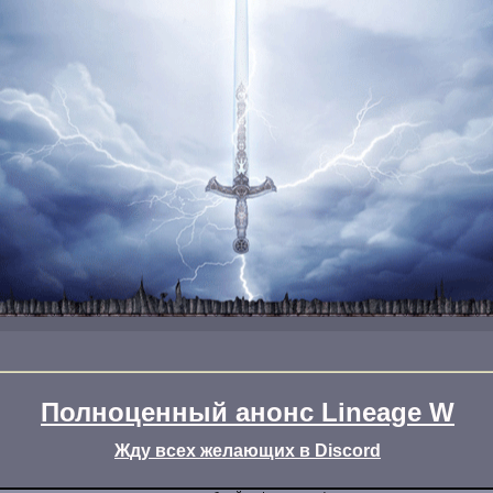
Полноценный анонс Lineage W
Жду всех желающих в Discord