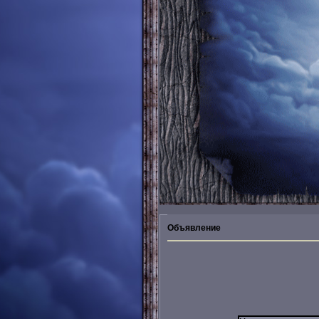
Объявление