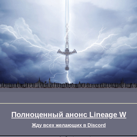
Полноценный анонс Lineage W
Жду всех желающих в Discord