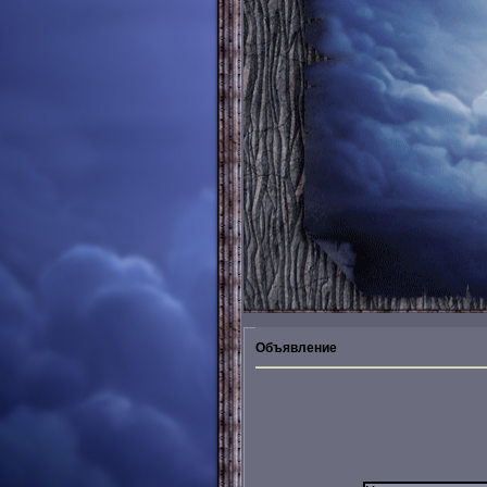
Объявление