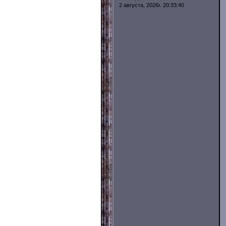
2 августа, 2026г. 20:33:40