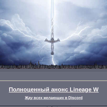
Полноценный анонс Lineage W
Жду всех желающих в Discord