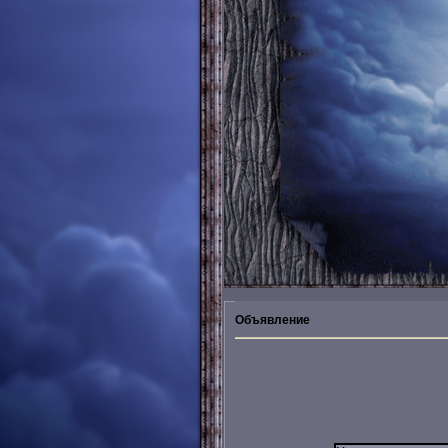
Объявление