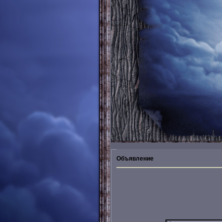
Объявление