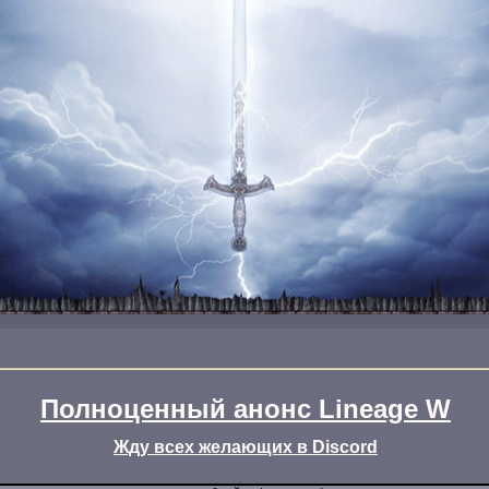
Полноценный анонс Lineage W
Жду всех желающих в Discord