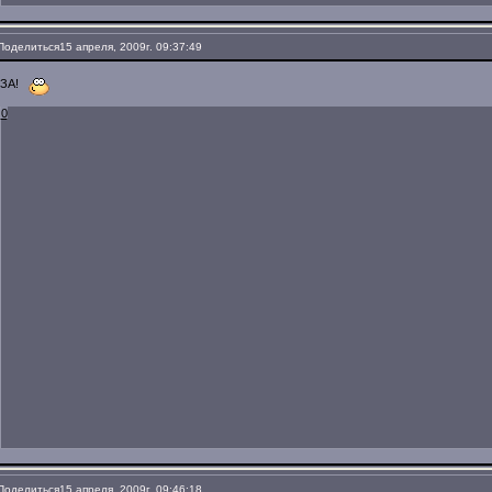
Поделиться
15 апреля, 2009г. 09:37:49
ЗА!
0
Поделиться
15 апреля, 2009г. 09:46:18