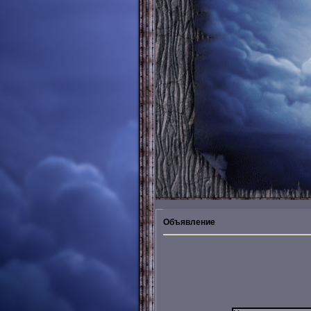
Объявление