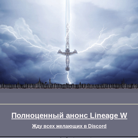
Полноценный анонс Lineage W
Жду всех желающих в Discord