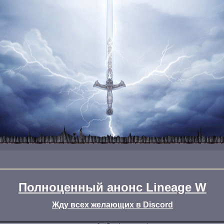
Полноценный анонс Lineage W
Жду всех желающих в Discord