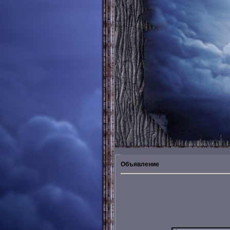
Объявление