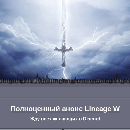
Полноценный анонс Lineage W
Жду всех желающих в Discord