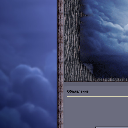
Объявление