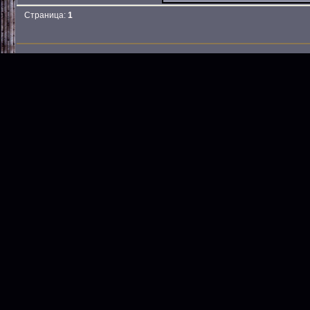
Страница:
1