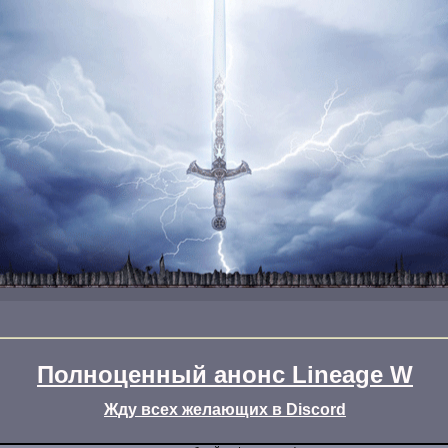
Полноценный анонс Lineage W
Жду всех желающих в Discord