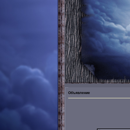
Объявление