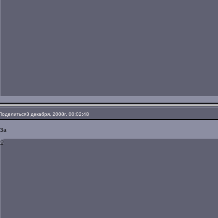
Поделиться
3 декабря, 2008г. 00:02:48
За
0