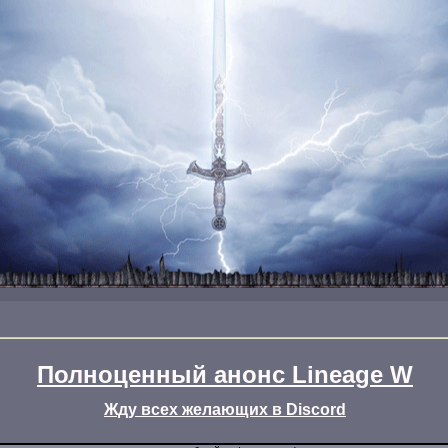
Полноценный анонс Lineage W
Жду всех желающих в Discord