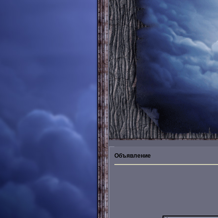
Объявление