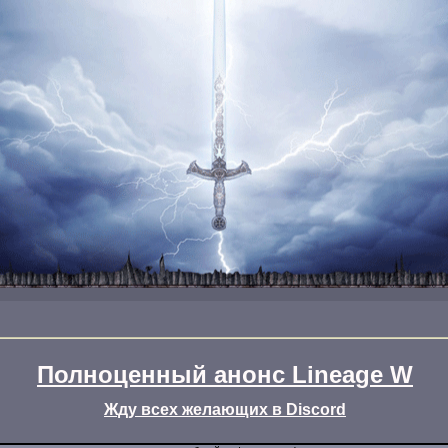
Полноценный анонс Lineage W
Жду всех желающих в Discord