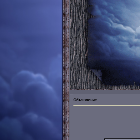
Объявление