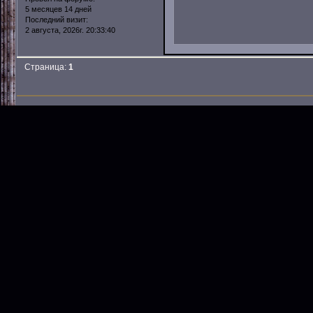
5 месяцев 14 дней
Последний визит:
2 августа, 2026г. 20:33:40
Страница:
1