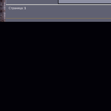
Страница:
1