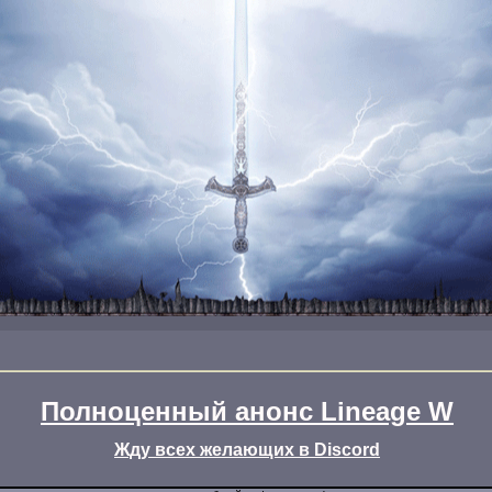
Полноценный анонс Lineage W
Жду всех желающих в Discord