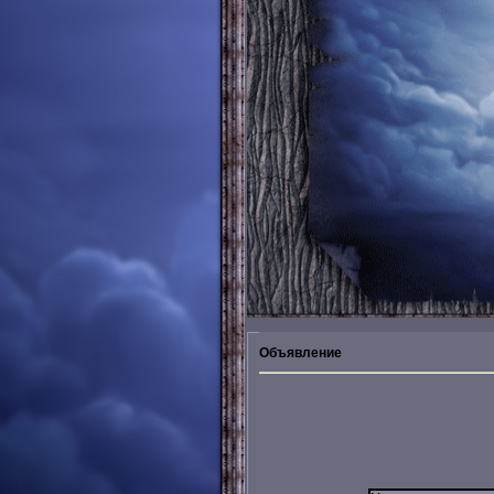
Объявление