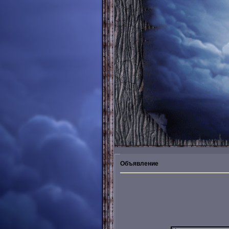
Объявление