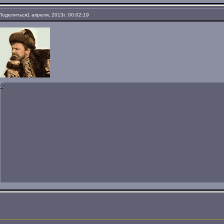
Поделиться
1 апреля, 2013г. 00:02:19
0