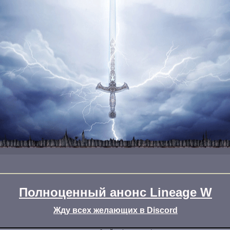
Полноценный анонс Lineage W
Жду всех желающих в Discord