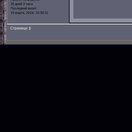
26 дней 3 часа
Последний визит:
19 марта, 2019г. 15:39:31
Страница:
1