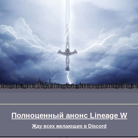
Полноценный анонс Lineage W
Жду всех желающих в Discord