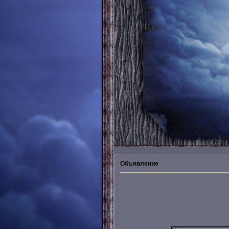
Объявление