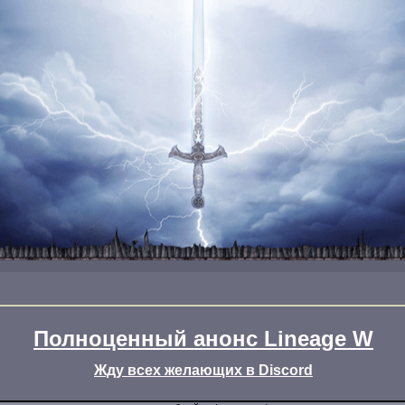
Полноценный анонс Lineage W
Жду всех желающих в Discord