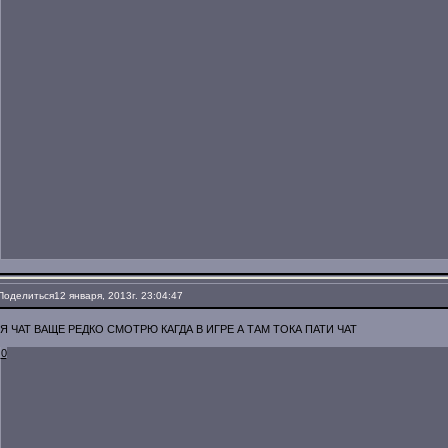
Поделиться
12 января, 2013г. 23:04:47
Я ЧАТ ВАЩЕ РЕДКО СМОТРЮ КАГДА В ИГРЕ А ТАМ ТОКА ПАТИ ЧАТ
0