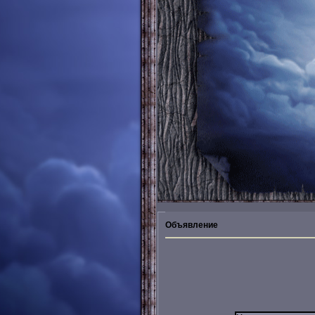
Объявление