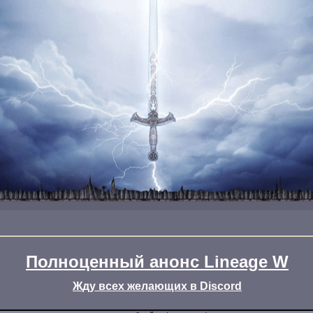
Полноценный анонс Lineage W
Жду всех желающих в Discord