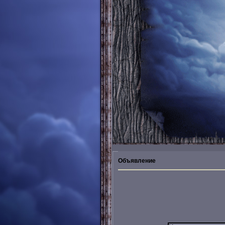
Объявление