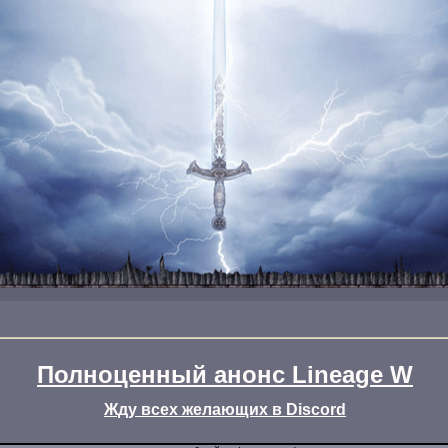
Полноценный анонс Lineage W
Жду всех желающих в Discord