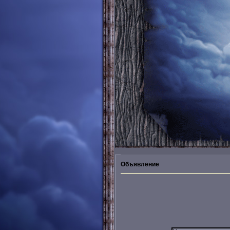
Объявление