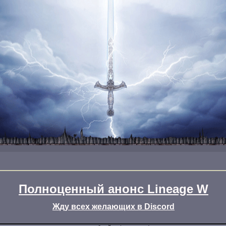
Полноценный анонс Lineage W
Жду всех желающих в Discord