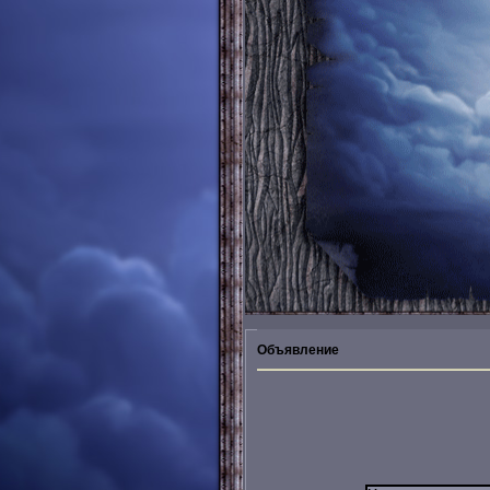
Объявление