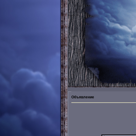
Объявление