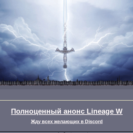
Полноценный анонс Lineage W
Жду всех желающих в Discord