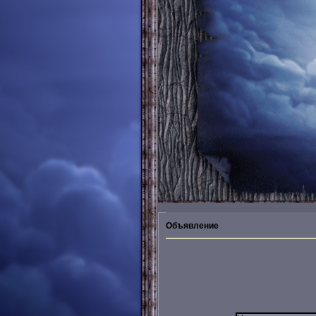
Объявление