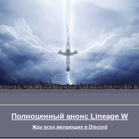
Полноценный анонс Lineage W
Жду всех желающих в Discord