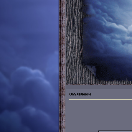
Объявление