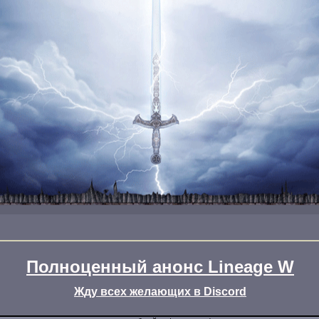
Полноценный анонс Lineage W
Жду всех желающих в Discord