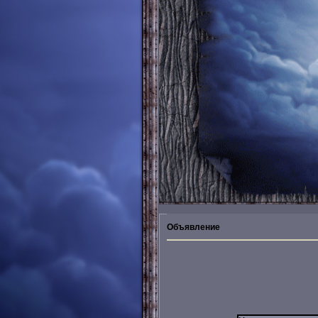
Объявление