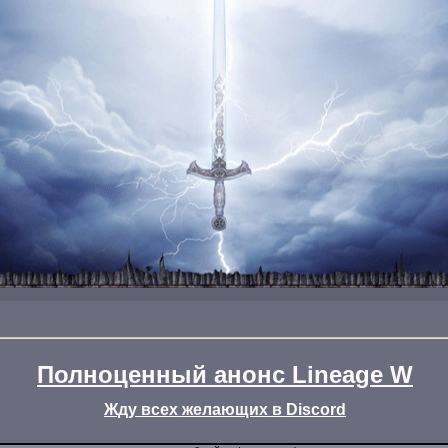
Полноценный анонс Lineage W
Жду всех желающих в Discord