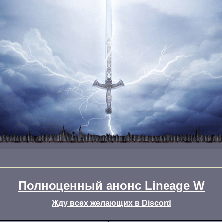
Полноценный анонс Lineage W
Жду всех желающих в Discord