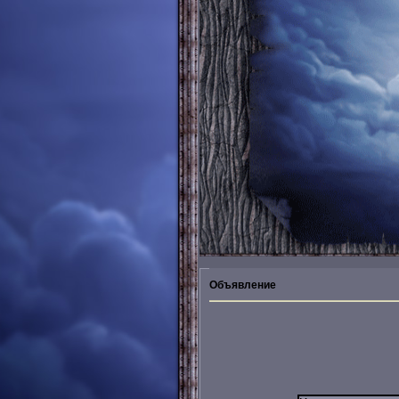
Объявление