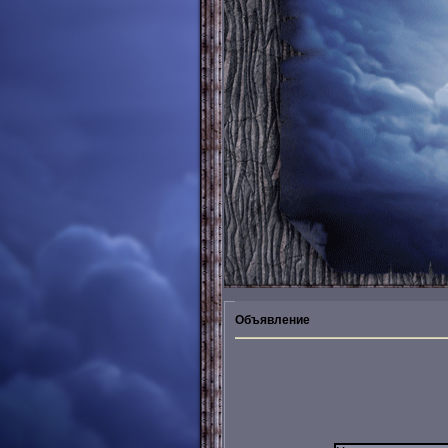
Объявление