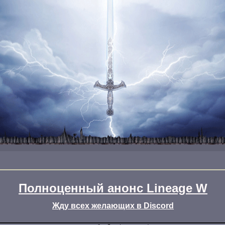
Полноценный анонс Lineage W
Жду всех желающих в Discord