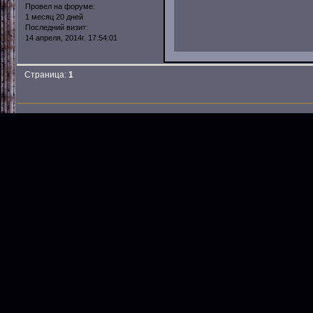
Провел на форуме:
1 месяц 20 дней
Последний визит:
14 апреля, 2014г. 17:54:01
Страница:
1