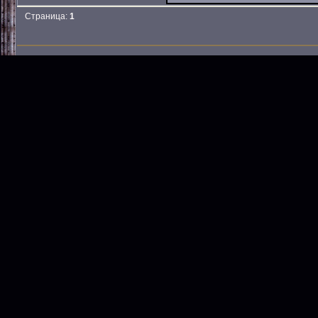
Страница:
1