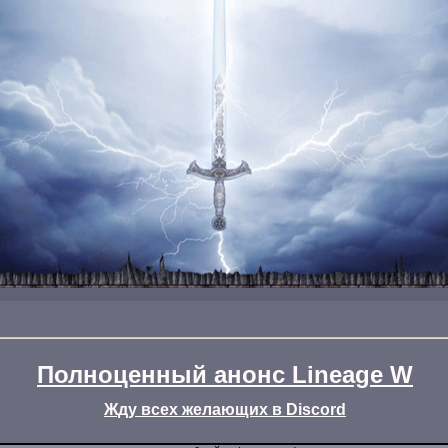
Полноценный анонс Lineage W
Жду всех желающих в Discord