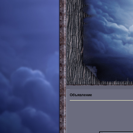
Объявление