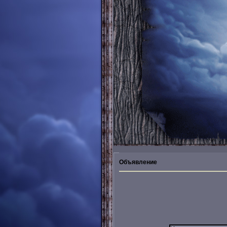
Объявление