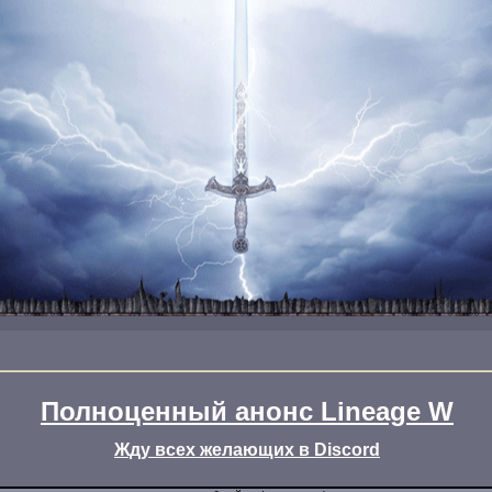
Полноценный анонс Lineage W
Жду всех желающих в Discord