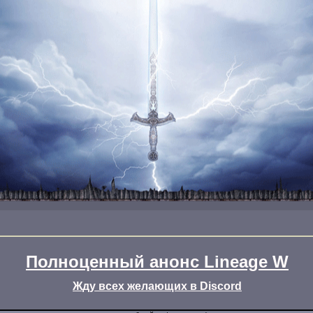
Полноценный анонс Lineage W
Жду всех желающих в Discord