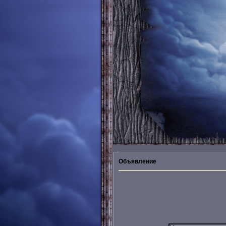
Объявление