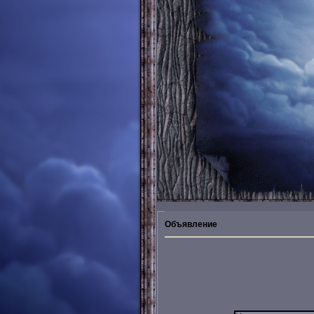
Объявление