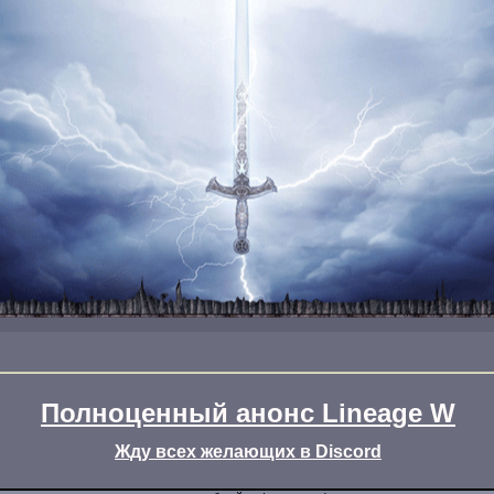
Полноценный анонс Lineage W
Жду всех желающих в Discord